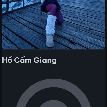
Hồ Cẩm Giang