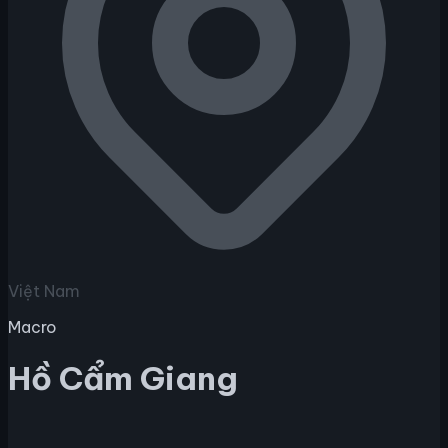
Việt Nam
Macro
Hồ Cẩm Giang