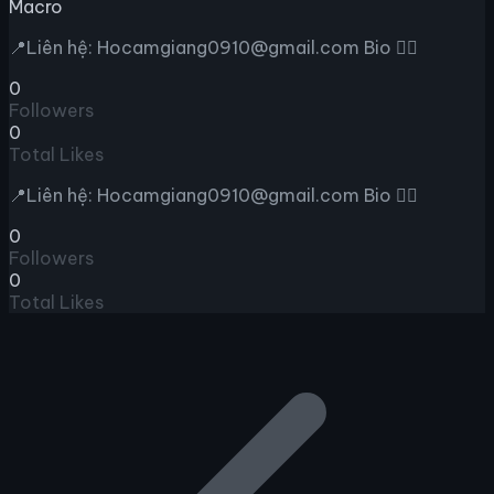
Macro
📍Liên hệ: Hocamgiang0910@gmail.com Bio 👇🏻
0
Followers
0
Total Likes
📍Liên hệ: Hocamgiang0910@gmail.com Bio 👇🏻
0
Followers
0
Total Likes