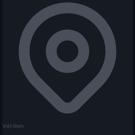
Việt Nam