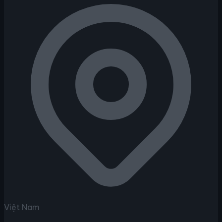
Việt Nam