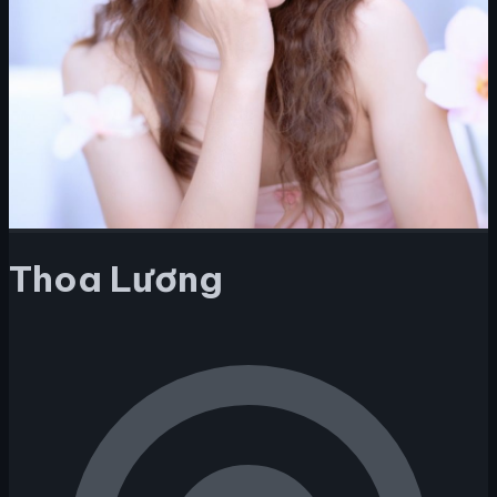
Thoa Lương