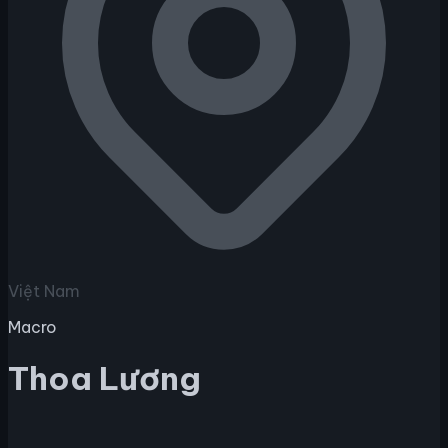
Việt Nam
Macro
Thoa Lương