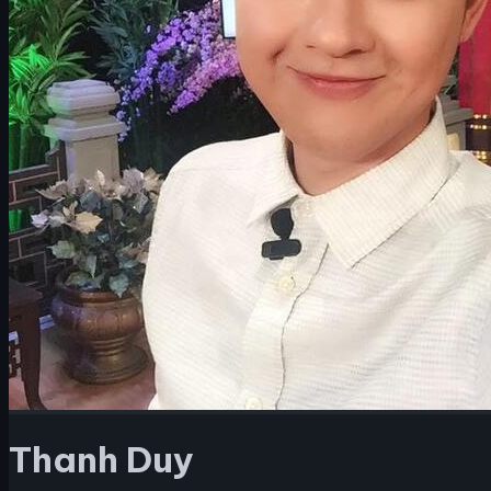
Thanh Duy