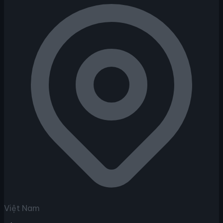
Việt Nam