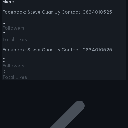
Micro
Facebook: Steve Quan Uy Contact: 0834010525
0
Followers
0
Total Likes
Facebook: Steve Quan Uy Contact: 0834010525
0
Followers
0
Total Likes