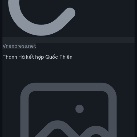
Vnexpress.net
Thanh Hà kết hợp Quốc Thiên