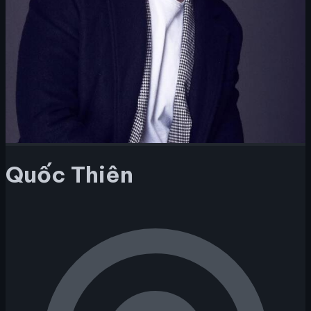
Quốc Thiên