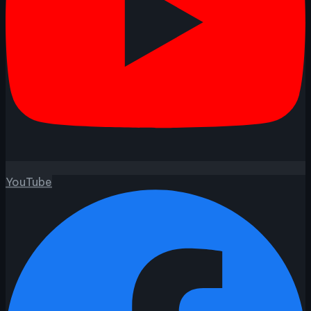
YouTube