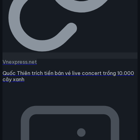
Vnexpress.net
Quốc Thiên trích tiền bán vé live concert trồng 10.000
cây xanh