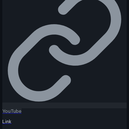
YouTube
Link