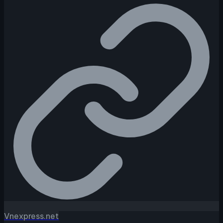
Vnexpress.net