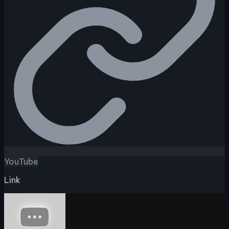
YouTube
Link