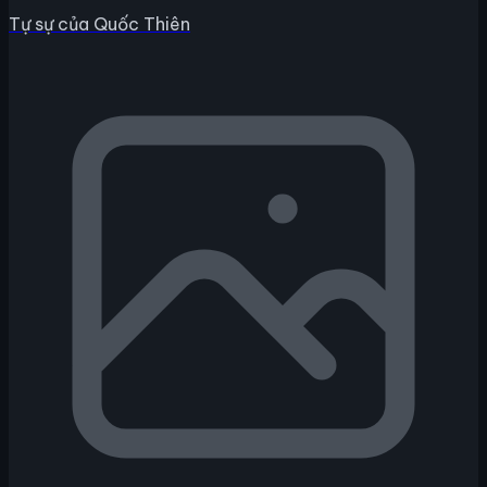
Tự sự của Quốc Thiên