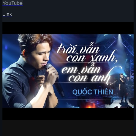
YouTube
Link