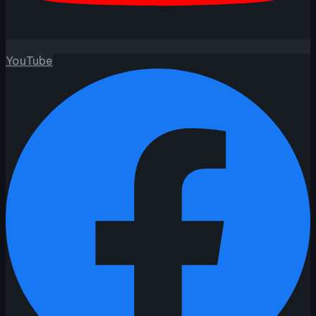
YouTube