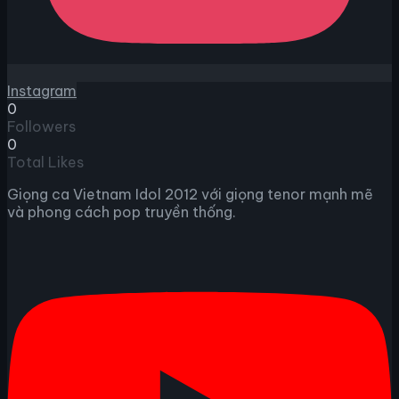
Instagram
0
Followers
0
Total Likes
Giọng ca Vietnam Idol 2012 với giọng tenor mạnh mẽ
và phong cách pop truyền thống.