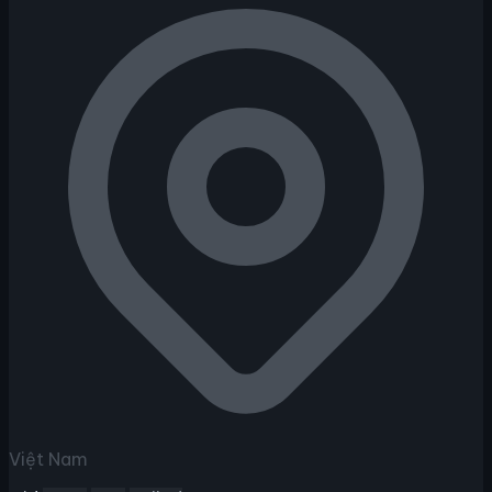
Việt Nam