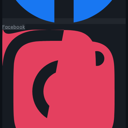
Facebook