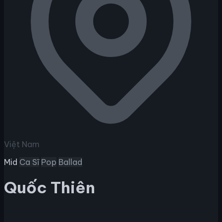
Việt Nam
Mid
Ca Sĩ
Pop
Ballad
Quốc Thiên