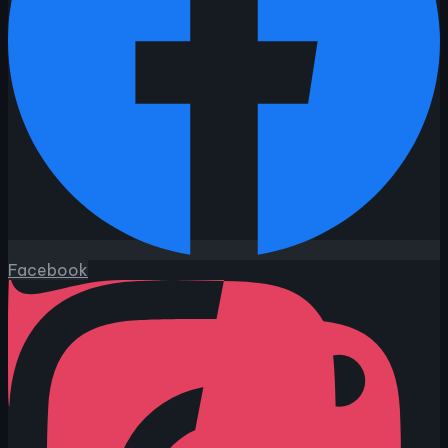
Facebook