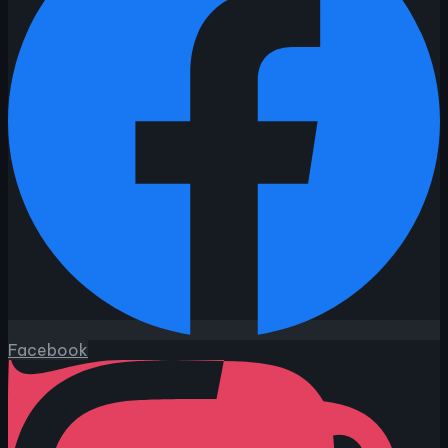
Facebook