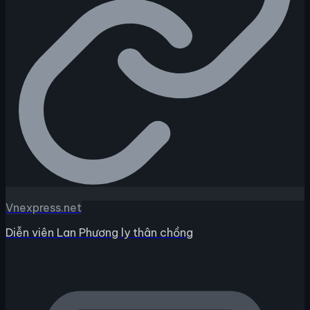
Vnexpress.net
Diễn viên Lan Phương ly thân chồng