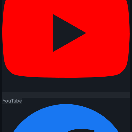
YouTube