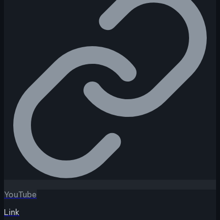
YouTube
Link