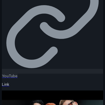
YouTube
Link