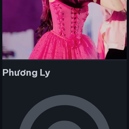
Phương Ly