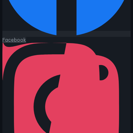
Facebook