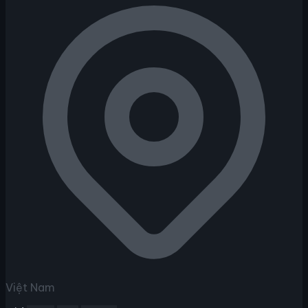
Việt Nam