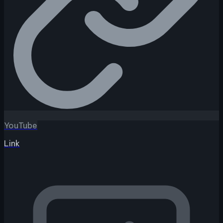
YouTube
Link