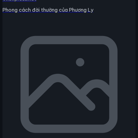
Phong cách đời thường của Phương Ly