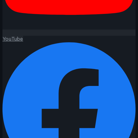
YouTube