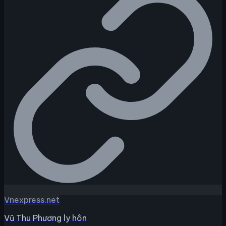
Vnexpress.net
Vũ Thu Phương ly hôn