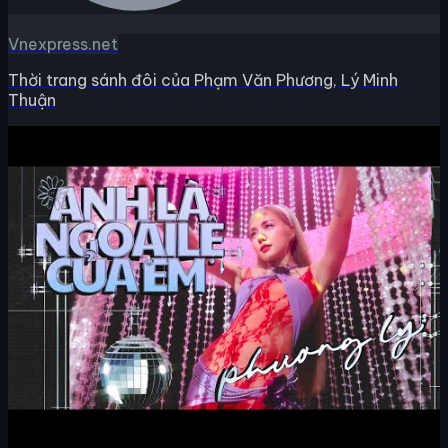
Vnexpress.net
Thời trang sánh đôi của Phạm Văn Phương, Lý Minh
Thuận