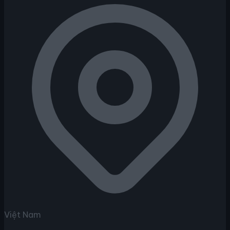
Việt Nam