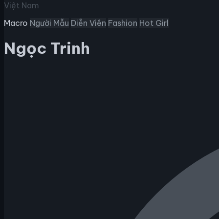
Việt Nam
Macro
Người Mẫu
Diễn Viên
Fashion
Hot Girl
Ngọc Trinh