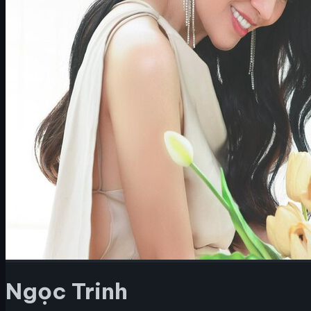
Ngọc Trinh