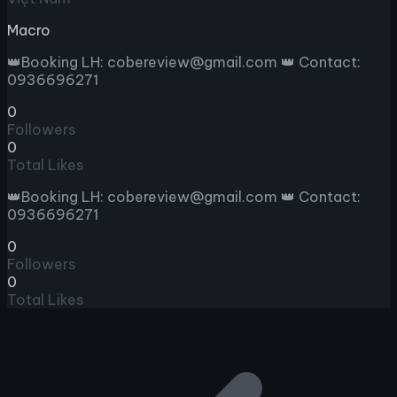
Macro
👑Booking LH: cobereview@gmail.com 👑 Contact:
0936696271
0
Followers
0
Total Likes
👑Booking LH: cobereview@gmail.com 👑 Contact:
0936696271
0
Followers
0
Total Likes