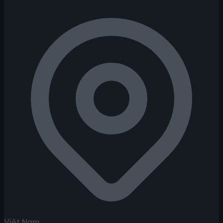
Việt Nam