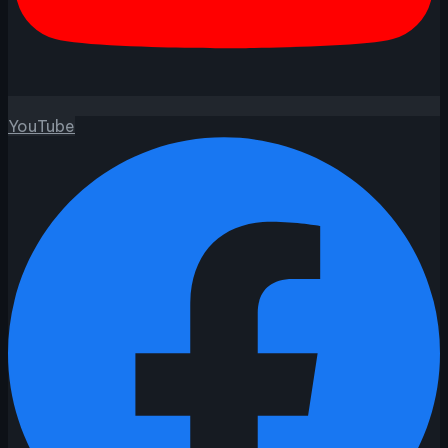
YouTube