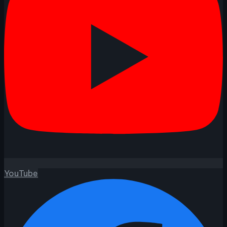
YouTube