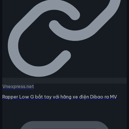
Vnexpress.net
Rapper Low G bắt tay với hãng xe điện Dibao ra MV