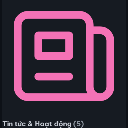
Tin tức & Hoạt động
(5)