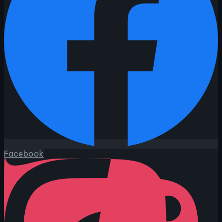
Facebook