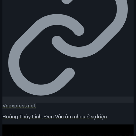
Vnexpress.net
Hoàng Thùy Linh, Đen Vâu ôm nhau ở sự kiện