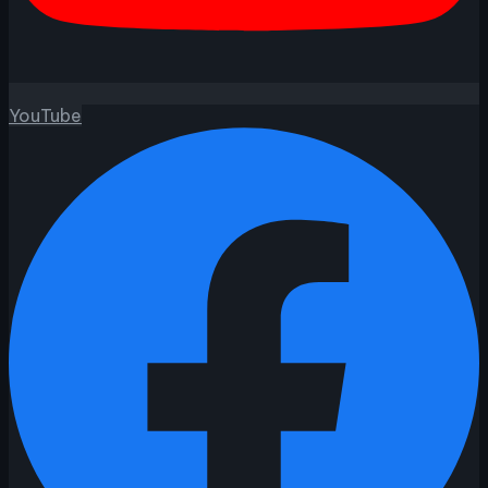
YouTube