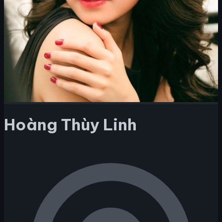
Hoàng Thùy Linh