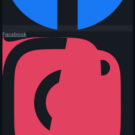
Facebook