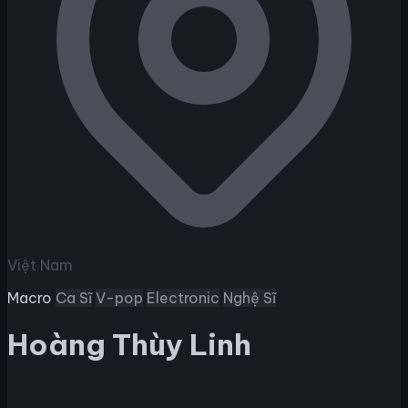
Việt Nam
Macro
Ca Sĩ
V-pop
Electronic
Nghệ Sĩ
Hoàng Thùy Linh