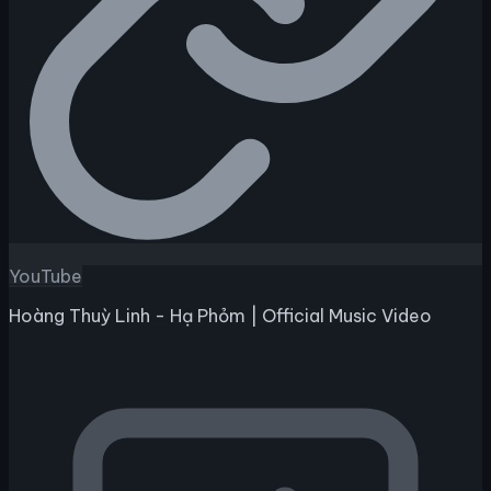
YouTube
Hoàng Thuỳ Linh - Hạ Phỏm | Official Music Video