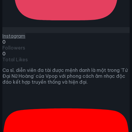
Instagram
0
Followers
0
Total Likes
Ca sĩ, diễn viên đa tài được mệnh danh là một trong 'Tứ
Đại Nữ Hoàng' của Vpop với phong cách âm nhạc độc
đáo kết hợp truyền thống và hiện đại.