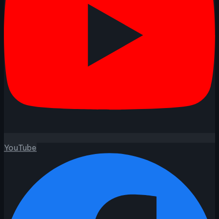
YouTube