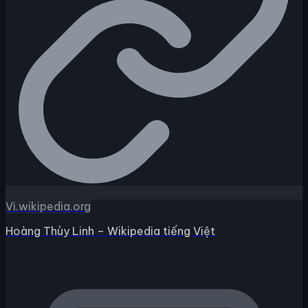
Vi.wikipedia.org
Hoàng Thùy Linh – Wikipedia tiếng Việt