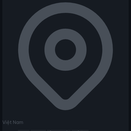
Việt Nam