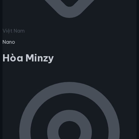
Việt Nam
Nano
Hòa Minzy