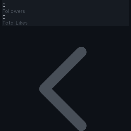
0
Followers
0
Total Likes