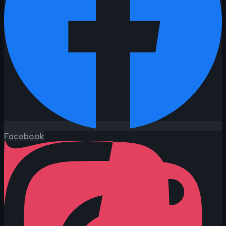
Facebook