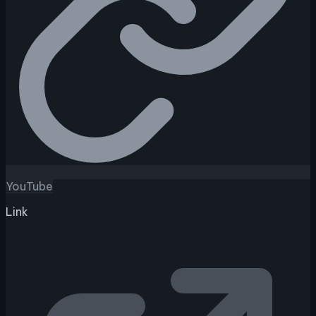
YouTube
Link