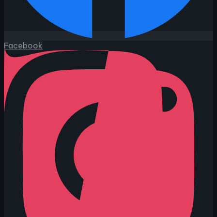
Facebook