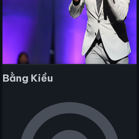
Bằng Kiều