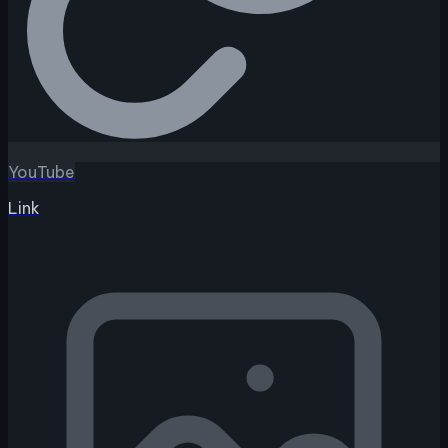
YouTube
Link