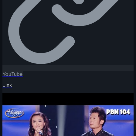
YouTube
Link