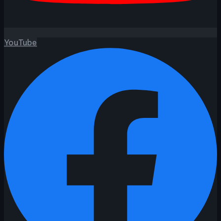
YouTube