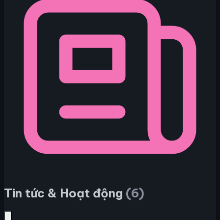
Tin tức & Hoạt động
(6)