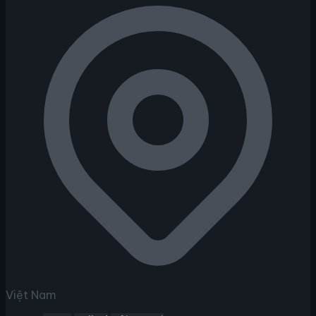
Việt Nam