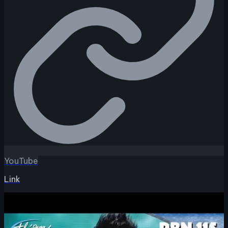
YouTube
Link