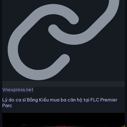
Vnexpress.net
Lý do ca sĩ Bằng Kiều mua ba căn hộ tại FLC Premier
Parc