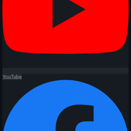
YouTube