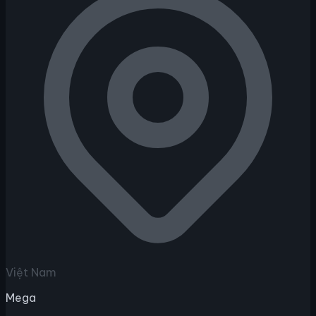
Việt Nam
Mega