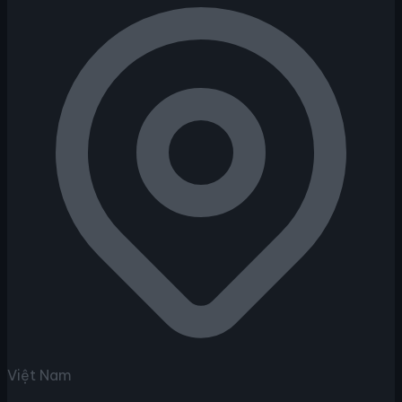
Việt Nam