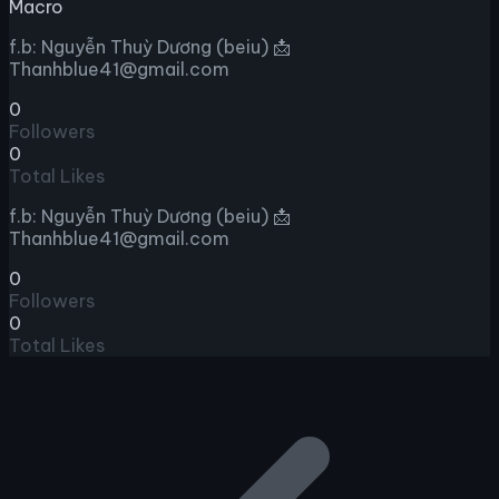
Macro
f.b: Nguyễn Thuỳ Dương (beiu) 📩
Thanhblue41@gmail.com
0
Followers
0
Total Likes
f.b: Nguyễn Thuỳ Dương (beiu) 📩
Thanhblue41@gmail.com
0
Followers
0
Total Likes