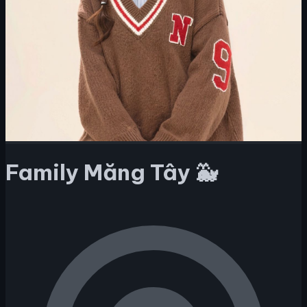
Family Măng Tây 🐳