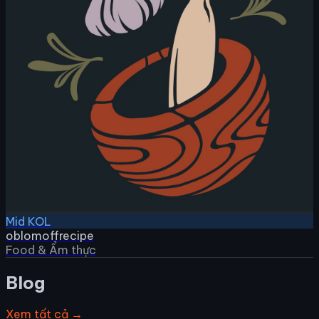
Mid KOL
oblomoffrecipe
Food & Ẩm thực
Blog
Xem tất cả →