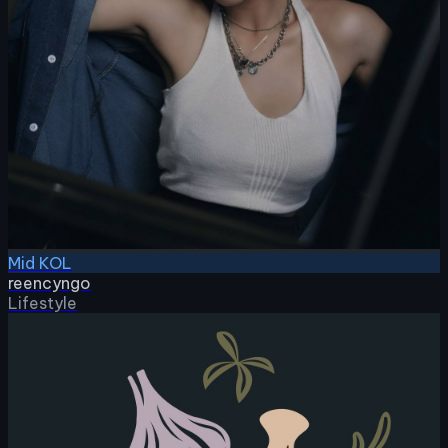
Mid KOL
reencyngo
Lifestyle