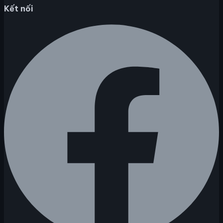
Kết nối