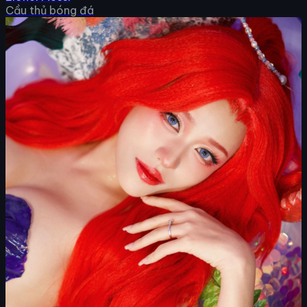
Cầu thủ bóng đá